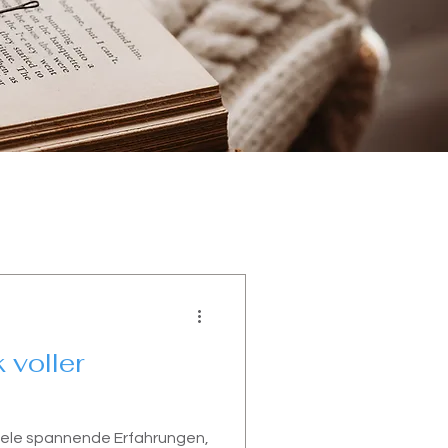
 voller
viele spannende Erfahrungen,