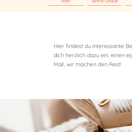
Start
Tantra-Urlaub
Hier findest du interessante 
dich herzlich dazu ein, einen 
Mail, wir machen den Rest!