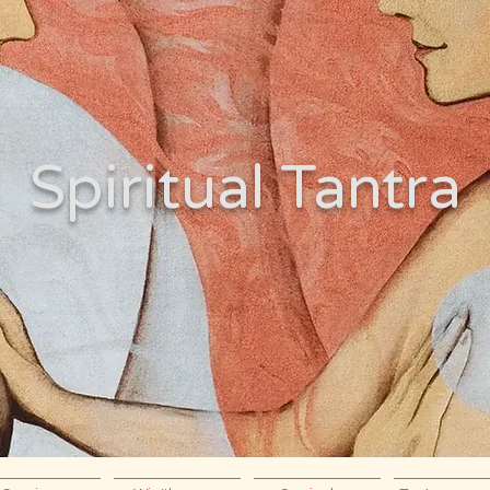
Spiritual Tantra