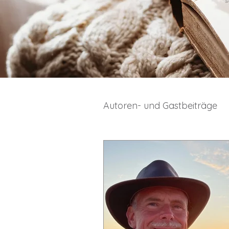
Autoren- und Gastbeiträge