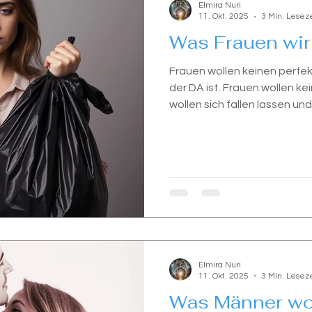
Elmira Nuri
11. Okt. 2025
3 Min. Leseze
Was Frauen wir
Frauen wollen keinen perfek
der DA ist. Frauen wollen ke
wollen sich fallen lassen und
Elmira Nuri
11. Okt. 2025
3 Min. Leseze
Was Männer wo